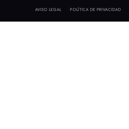
AVISO LEGAL
POLÍTICA DE PRIVACIDAD