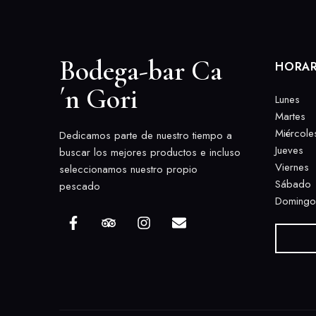
Bodega-bar Ca
HORAR
´n Gori
Lunes
Martes
Miércole
Dedicamos parte de nuestro tiempo a
Jueves
buscar los mejores productos e incluso
Viernes
seleccionamos nuestro propio
Sábado
pescado
Domingo