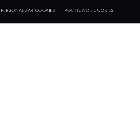
PERSONALIZAR COOKIES
POLÍTICA DE COOKIES