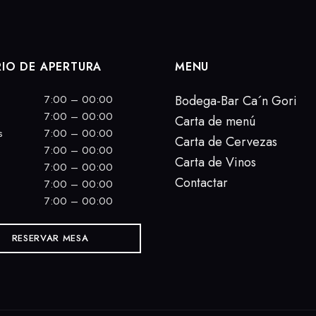
IO DE APERTURA
MENU
7:00 – 00:00
Bodega-Bar Ca´n Gori
7:00 – 00:00
Carta de menú
s
7:00 – 00:00
Carta de Cervezas
7:00 – 00:00
Carta de Vinos
7:00 – 00:00
Contactar
7:00 – 00:00
7:00 – 00:00
RESERVAR MESA